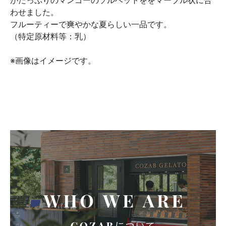
がたっぷりのマンゴーのソルベットををマーブル状に合
わせました。
フルーティーで爽やかな夏らしい一品です。
（特定原材料等：乳）
※画像はイメージです。