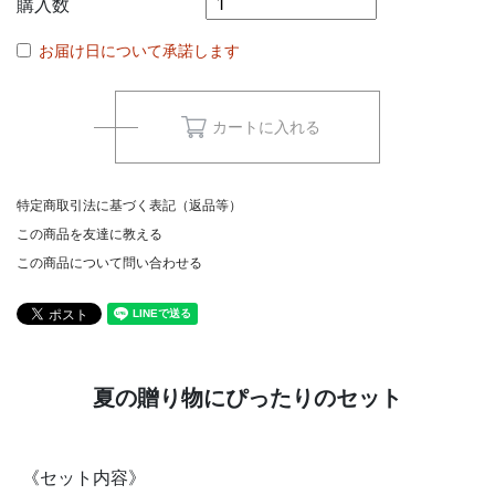
購入数
お届け日について承諾します
カートに入れる
特定商取引法に基づく表記（返品等）
この商品を友達に教える
この商品について問い合わせる
夏の贈り物にぴったりのセット
《セット内容》