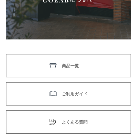
商品一覧
ご利用ガイド
よくある質問