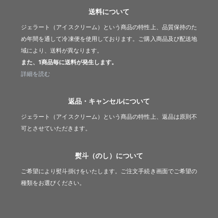
送料について
ジェラート（アイスクリーム）という商品の特性上、品質保持のた
め年間を通して冷凍便を使用しております。ご購入商品及び配送地
域により、送料が異なります。
また、1商品毎に送料が発生します。
詳細を読む
返品・キャンセルについて
ジェラート（アイスクリーム）という商品の特性上、返品は原則不
可とさせていただきます。
熨斗（のし）について
ご希望により熨斗掛けをいたします。ご注文手続き画面でご希望の
種類をお選びください。