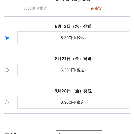
6,300円(税込)
在庫なし
8月12日（水）発送
6,300円(税込)
8月21日（金）発送
6,300円(税込)
8月28日（金）発送
6,300円(税込)