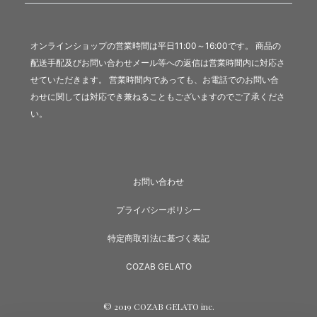
オンラインショップの営業時間は平日11:00～16:00です。 商品の
配送手配及びお問い合わせメール等への返信は営業時間内に対応さ
せていただきます。 営業時間内であっても、お電話でのお問い合
わせに関しては対応でき兼ねることもございますのでご了承くださ
い。
お問い合わせ
プライバシーポリシー
特定商取引法に基づく表記
COZAB GELATO
© 2019 COZAB GELATO inc.