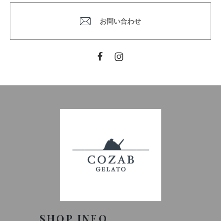
お問い合わせ
Facebook
Instagram
SHOP INFO