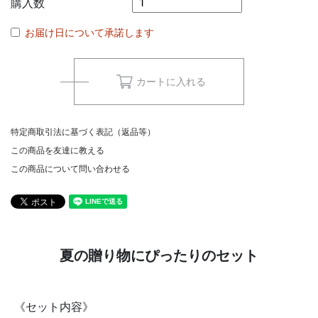
購入数
お届け日について承諾します
カートに入れる
特定商取引法に基づく表記（返品等）
この商品を友達に教える
この商品について問い合わせる
夏の贈り物にぴったりのセット
《セット内容》