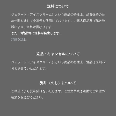
送料について
ジェラート（アイスクリーム）という商品の特性上、品質保持のた
め年間を通して冷凍便を使用しております。ご購入商品及び配送地
域により、送料が異なります。
また、1商品毎に送料が発生します。
詳細を読む
返品・キャンセルについて
ジェラート（アイスクリーム）という商品の特性上、返品は原則不
可とさせていただきます。
熨斗（のし）について
ご希望により熨斗掛けをいたします。ご注文手続き画面でご希望の
種類をお選びください。