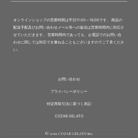
オンラインショップの営業時間は平日11:00～16:00です。 商品の
配送手配及びお問い合わせメール等への返信は営業時間内に対応さ
せていただきます。 営業時間内であっても、お電話でのお問い合
わせに関しては対応でき兼ねることもございますのでご了承くださ
い。
お問い合わせ
プライバシーポリシー
特定商取引法に基づく表記
COZAB GELATO
© 2019 COZAB GELATO inc.