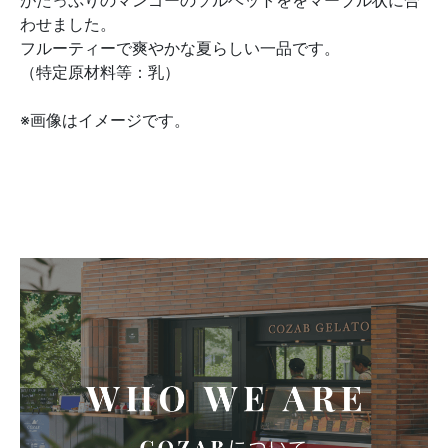
がたっぷりのマンゴーのソルベットををマーブル状に合
わせました。
フルーティーで爽やかな夏らしい一品です。
（特定原材料等：乳）
※画像はイメージです。