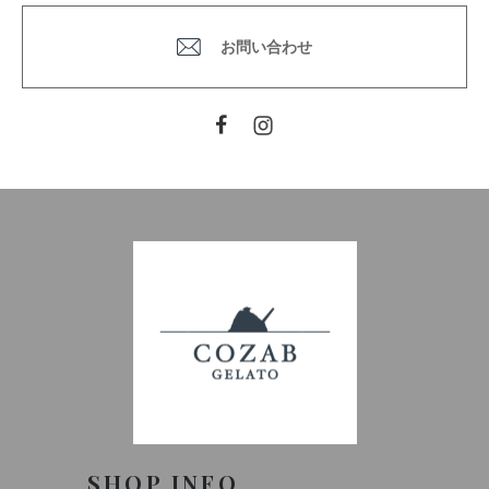
お問い合わせ
Facebook
Instagram
SHOP INFO