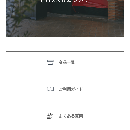
商品一覧
ご利用ガイド
よくある質問