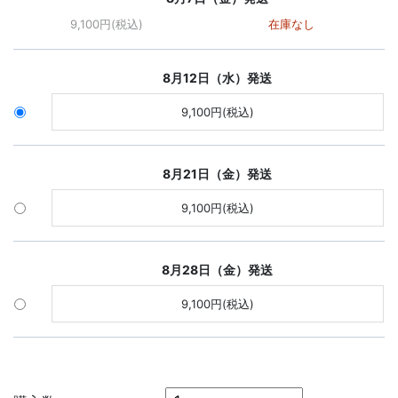
9,100円(税込)
在庫なし
8月12日（水）発送
9,100円(税込)
8月21日（金）発送
9,100円(税込)
8月28日（金）発送
9,100円(税込)